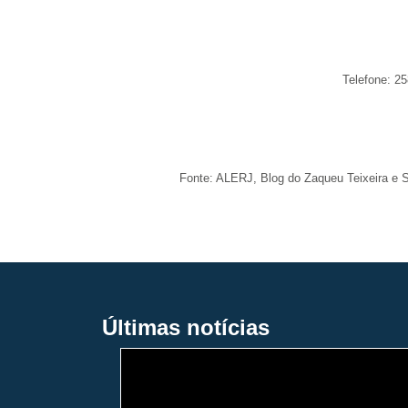
Telefone: 2
Fonte: ALERJ, Blog do Zaqueu Teixeira e
Últimas notícias