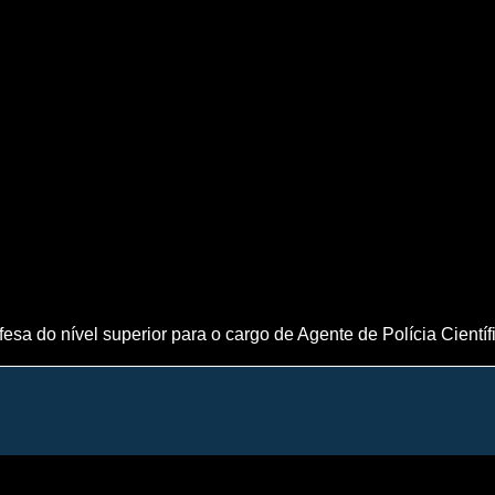
esa do nível superior para o cargo de Agente de Polícia Científ