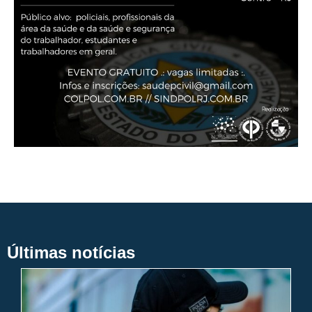
Últimas notícias