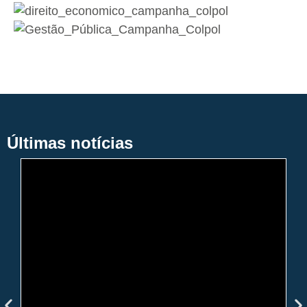
Últimas notícias