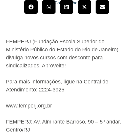
Compartilhe!
FEMPERJ (Fundação Escola Superior do
Ministério Público do Estado do Rio de Janeiro)
divulga novos cursos com desconto para
sindicalizados. Aproveite!
Para mais informações, ligue na Central de
Atendimento: 2224-3925
www.femperj.org.br
FEMPERJ: Av. Almirante Barroso, 90 – 5º andar.
Centro/RJ