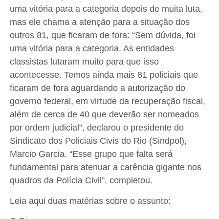
uma vitória para a categoria depois de muita luta,
mas ele chama a atenção para a situação dos
outros 81, que ficaram de fora: “Sem dúvida, foi
uma vitória para a categoria. As entidades
classistas lutaram muito para que isso
acontecesse. Temos ainda mais 81 policiais que
ficaram de fora aguardando a autorização do
governo federal, em virtude da recuperação fiscal,
além de cerca de 40 que deverão ser nomeados
por ordem judicial”, declarou o presidente do
Sindicato dos Policiais Civis do Rio (Sindpol),
Marcio Garcia. “Esse grupo que falta será
fundamental para atenuar a carência gigante nos
quadros da Polícia Civil”, completou.
Leia aqui duas matérias sobre o assunto: