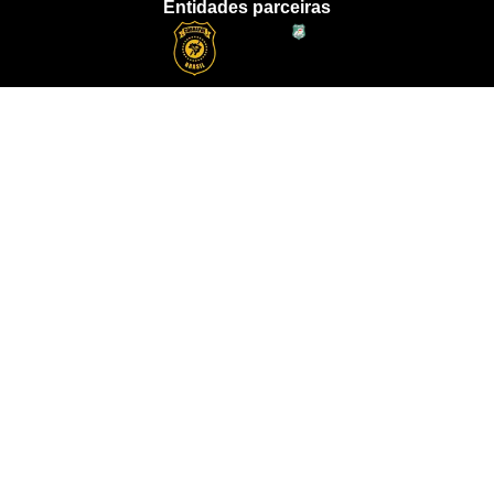
Entidades parceiras