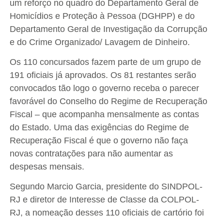
um reforço no quadro do Departamento Geral de
Homicídios e Proteção à Pessoa (DGHPP) e do
Departamento Geral de Investigação da Corrupção
e do Crime Organizado/ Lavagem de Dinheiro.
Os 110 concursados fazem parte de um grupo de
191 oficiais já aprovados. Os 81 restantes serão
convocados tão logo o governo receba o parecer
favorável do Conselho do Regime de Recuperação
Fiscal – que acompanha mensalmente as contas
do Estado. Uma das exigências do Regime de
Recuperação Fiscal é que o governo não faça
novas contratações para não aumentar as
despesas mensais.
Segundo Marcio Garcia, presidente do SINDPOL-
RJ e diretor de Interesse de Classe da COLPOL-
RJ, a nomeação desses 110 oficiais de cartório foi