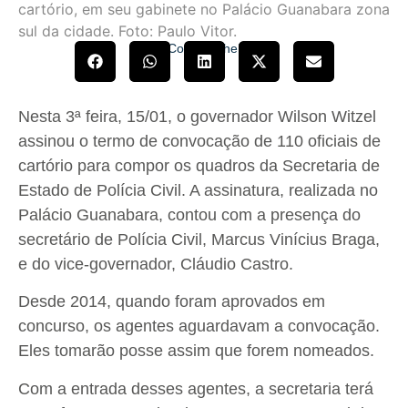
Compartilhe!
Nesta 3ª feira, 15/01, o governador Wilson Witzel
assinou o termo de convocação de 110 oficiais de
cartório para compor os quadros da Secretaria de
Estado de Polícia Civil. A assinatura, realizada no
Palácio Guanabara, contou com a presença do
secretário de Polícia Civil, Marcus Vinícius Braga,
e do vice-governador, Cláudio Castro.
Desde 2014, quando foram aprovados em
concurso, os agentes aguardavam a convocação.
Eles tomarão posse assim que forem nomeados.
Com a entrada desses agentes, a secretaria terá