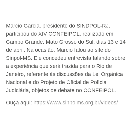
Marcio Garcia, presidente do SINDPOL-RJ,
participou do XIV CONFEIPOL, realizado em
Campo Grande, Mato Grosso do Sul, dias 13 e 14
de abril. Na ocasião, Marcio falou ao site do
Sinpol-MS. Ele concedeu entrevista falando sobre
a experiência que será trazida para o Rio de
Janeiro, referente às discussões da Lei Orgânica
Nacional e do Projeto de Oficial de Polícia
Judiciária, objetos de debate no CONFEIPOL.
Ouça aqui:
https://www.sinpolms.org.br/videos/