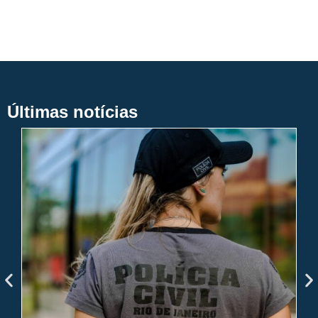
Últimas notícias