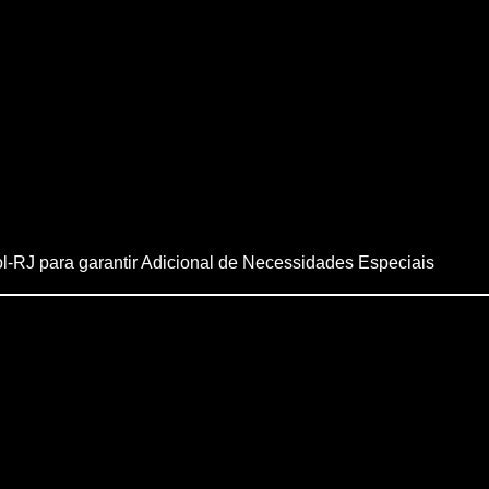
ol-RJ para garantir Adicional de Necessidades Especiais