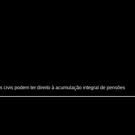
ivis podem ter direito à acumulação integral de pensões