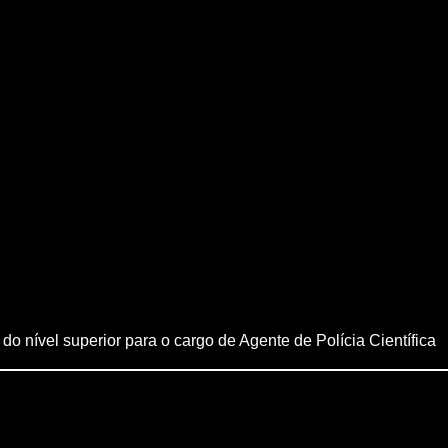
do nível superior para o cargo de Agente de Polícia Científica