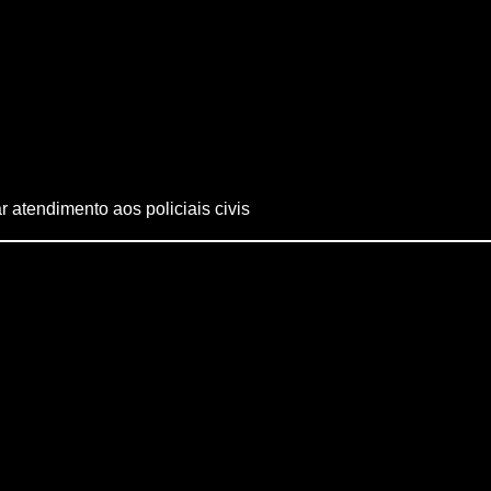
 atendimento aos policiais civis