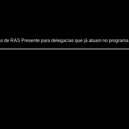
s de RAS Presente para delegacias que já atuam no programa