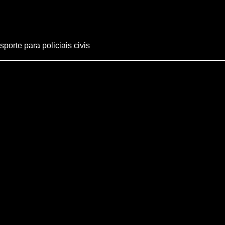
porte para policiais civis