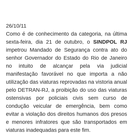
26/10/11
Como é de conhecimento da categoria, na última
sexta-feira, dia 21 de outubro, o
SINDPOL RJ
impetrou Mandado de Segurança contra ato do
senhor Governador do Estado do Rio de Janeiro
no intuito de alcançar pela via judicial
manifestação favorável no que importa a não
utilização das viaturas reprovadas na vistoria anual
pelo DETRAN-RJ, a proibição do uso das viaturas
ostensivas por policiais civis sem curso de
condução veicular de emergência, bem como
evitar a violação dos direitos humanos dos presos
e menores infratores que são transportados em
viaturas inadequadas para este fim.