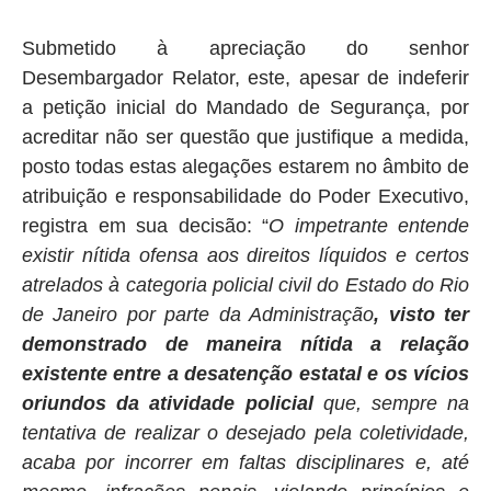
Submetido à apreciação do senhor
Desembargador Relator, este, apesar de indeferir
a petição inicial do Mandado de Segurança, por
acreditar não ser questão que justifique a medida,
posto todas estas alegações estarem no âmbito de
atribuição e responsabilidade do Poder Executivo,
registra em sua decisão: “
O impetrante entende
existir nítida ofensa aos direitos líquidos e certos
atrelados à categoria policial civil do Estado do Rio
de Janeiro por parte da Administração
, visto ter
demonstrado de maneira nítida a relação
existente entre a desatenção estatal e os vícios
oriundos da atividade policial
que, sempre na
tentativa de realizar o desejado pela coletividade,
acaba por incorrer em faltas disciplinares e, até