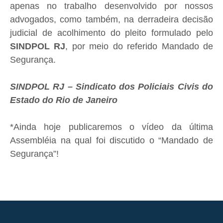
apenas no trabalho desenvolvido por nossos
advogados, como também, na derradeira decisão
judicial de acolhimento do pleito formulado pelo
SINDPOL RJ
, por meio do referido Mandado de
Segurança.
SINDPOL RJ – Sindicato dos Policiais Civis do
Estado do Rio de Janeiro
*Ainda hoje publicaremos o vídeo da última
Assembléia na qual foi discutido o “Mandado de
Segurança”!