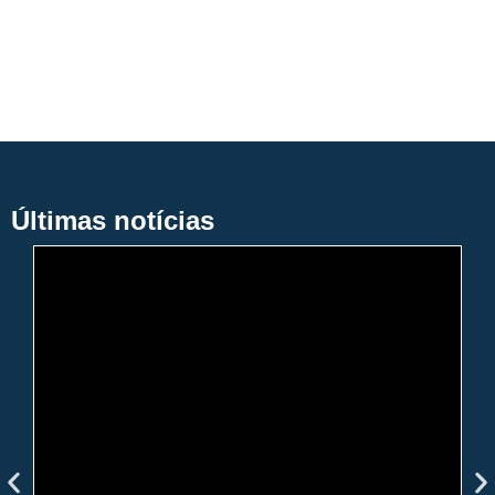
Últimas notícias