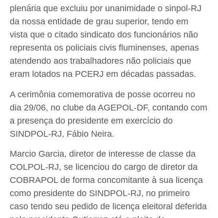
plenária que excluiu por unanimidade o sinpol-RJ
da nossa entidade de grau superior, tendo em
vista que o citado sindicato dos funcionários não
representa os policiais civis fluminenses, apenas
atendendo aos trabalhadores não policiais que
eram lotados na PCERJ em décadas passadas.
A cerimônia comemorativa de posse ocorreu no
dia 29/06, no clube da AGEPOL-DF, contando com
a presença do presidente em exercício do
SINDPOL-RJ, Fábio Neira.
Marcio Garcia, diretor de interesse de classe da
COLPOL-RJ, se licenciou do cargo de diretor da
COBRAPOL de forma concomitante à sua licença
como presidente do SINDPOL-RJ, no primeiro
caso tendo seu pedido de licença eleitoral deferida