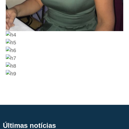
Últimas notícias