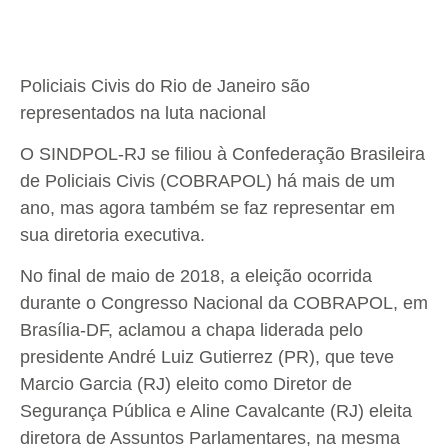
Policiais Civis do Rio de Janeiro são
representados na luta nacional
O SINDPOL-RJ se filiou à Confederação Brasileira
de Policiais Civis (COBRAPOL) há mais de um
ano, mas agora também se faz representar em
sua diretoria executiva.
No final de maio de 2018, a eleição ocorrida
durante o Congresso Nacional da COBRAPOL, em
Brasília-DF, aclamou a chapa liderada pelo
presidente André Luiz Gutierrez (PR), que teve
Marcio Garcia (RJ) eleito como Diretor de
Segurança Pública e Aline Cavalcante (RJ) eleita
diretora de Assuntos Parlamentares, na mesma