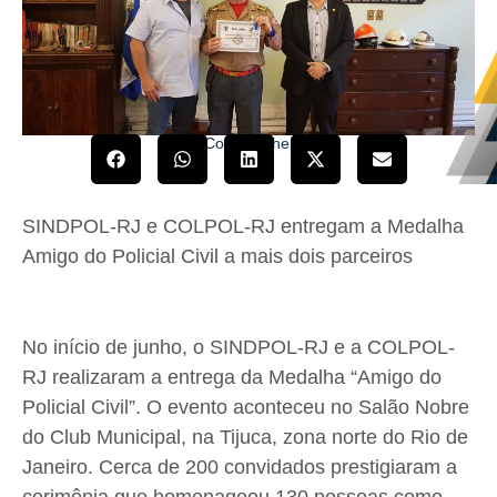
Compartilhe!
SINDPOL-RJ e COLPOL-RJ entregam a Medalha
Amigo do Policial Civil a mais dois parceiros
No início de junho, o SINDPOL-RJ e a COLPOL-
RJ realizaram a entrega da Medalha “Amigo do
Policial Civil”. O evento aconteceu no Salão Nobre
do Club Municipal, na Tijuca, zona norte do Rio de
Janeiro. Cerca de 200 convidados prestigiaram a