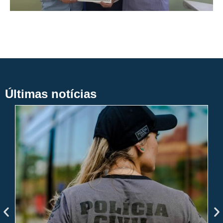
Últimas notícias