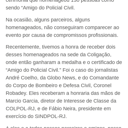
cerimônia que homenageou 130 pessoas como
sendo “Amigo do Policial Civil.
Na ocasião, alguns parceiros, alguns
homenageados, não conseguiram comparecer ao
evento por causa de compromissos profissionais.
Recentemente, tivemos a honra de receber dois
desses homenageados na sede da Coligação,
onde então ganharam a medalha e o certificado de
“Amigo do Policial Civil.” Foi o caso do jornalistas
André Coelho, da Globo News, e do Comandante
do Corpo de Bombeiro e Defesa Civil, Coronel
Robadey. Eles receberam a honraria das mãos de
Marcio Garcia, diretor de Interesse de Classe da
COLPOL-RJ, e de Fábio Neira, presidente em
exercício do SINDPOL-RJ.