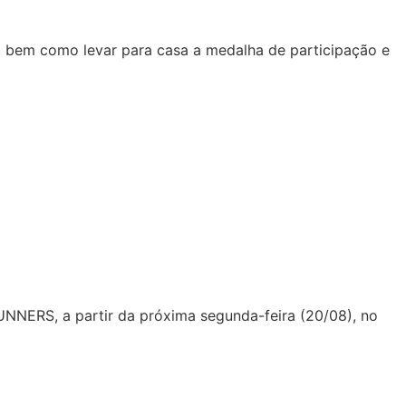
de, bem como levar para casa a medalha de participação e
NNERS, a partir da próxima segunda-feira (20/08), no