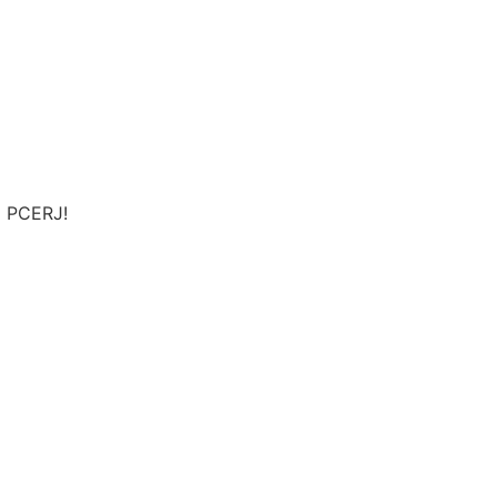
a PCERJ!