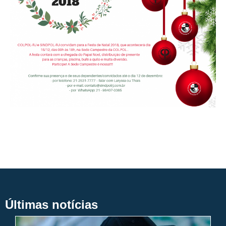
Últimas notícias