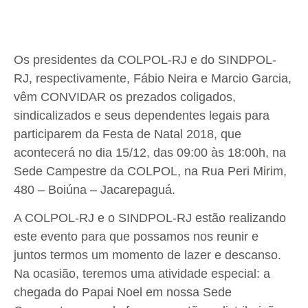
Os presidentes da COLPOL-RJ e do SINDPOL-
RJ, respectivamente, Fábio Neira e Marcio Garcia,
vêm CONVIDAR os prezados coligados,
sindicalizados e seus dependentes legais para
participarem da Festa de Natal 2018, que
acontecerá no dia 15/12, das 09:00 às 18:00h, na
Sede Campestre da COLPOL, na Rua Peri Mirim,
480 – Boiúna – Jacarepaguá.
A COLPOL-RJ e o SINDPOL-RJ estão realizando
este evento para que possamos nos reunir e
juntos termos um momento de lazer e descanso.
Na ocasião, teremos uma atividade especial: a
chegada do Papai Noel em nossa Sede