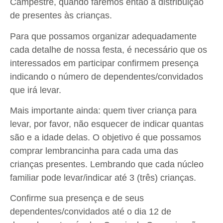
Campestre, quando faremos então a distribuição
de presentes às crianças.
Para que possamos organizar adequadamente
cada detalhe de nossa festa, é necessário que os
interessados em participar confirmem presença
indicando o número de dependentes/convidados
que irá levar.
Mais importante ainda: quem tiver criança para
levar, por favor, não esquecer de indicar quantas
são e a idade delas. O objetivo é que possamos
comprar lembrancinha para cada uma das
crianças presentes. Lembrando que cada núcleo
familiar pode levar/indicar até 3 (três) crianças.
Confirme sua presença e de seus
dependentes/convidados até o dia 12 de