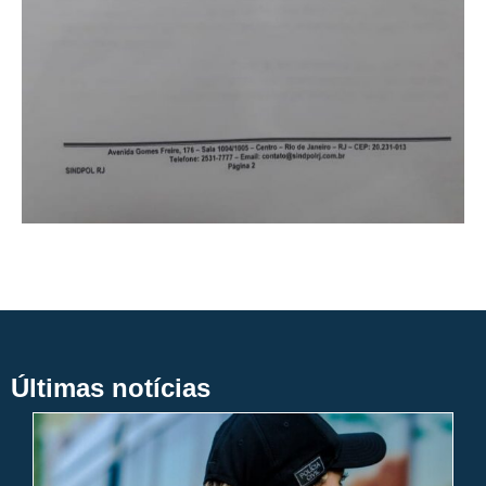
Últimas notícias