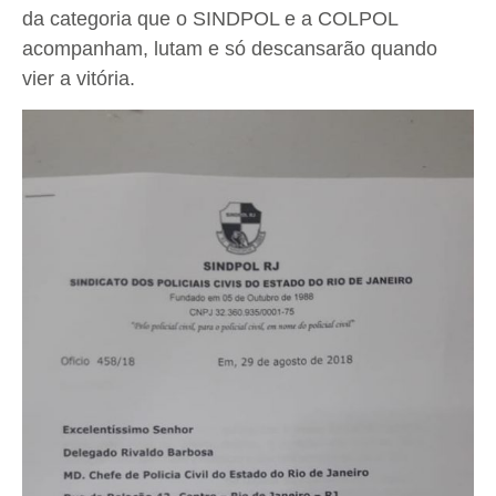
da categoria que o SINDPOL e a COLPOL
acompanham, lutam e só descansarão quando
vier a vitória.