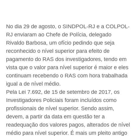
No dia 29 de agosto, o SINDPOL-RJ e a COLPOL-
RJ enviaram ao Chefe de Polícia, delegado
Rivaldo Barbosa, um ofício pedindo que seja
reconhecido o nível superior para efeito de
pagamento do RAS dos investigadores, tendo em
vista que o valor para nível superior é maior e eles
continuam recebendo o RAS com hora trabalhada
igual a de nível médio.
Pela Lei 7.692, de 15 de setembro de 2017, os
Investigadores Policiais foram incluídos como
profissionais de nível superior. Sendo assim,
devem, a partir da data em questão ter a
readequação dos valores pagos, alterados de nível
médio para nível superior. É mais um pleito antigo